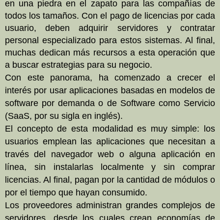
en una piedra en el zapato para las compañías de
todos los tamaños. Con el pago de licencias por cada
usuario, deben adquirir servidores y contratar
personal especializado para estos sistemas. Al final,
muchas dedican más recursos a esta operación que
a buscar estrategias para su negocio.
Con este panorama, ha comenzado a crecer el
interés por usar aplicaciones basadas en modelos de
software por demanda o de Software como Servicio
(SaaS, por su sigla en inglés).
El concepto de esta modalidad es muy simple: los
usuarios emplean las aplicaciones que necesitan a
través del navegador web o alguna aplicación en
línea, sin instalarlas localmente y sin comprar
licencias. Al final, pagan por la cantidad de módulos o
por el tiempo que hayan consumido.
Los proveedores administran grandes complejos de
servidores, desde los cuales crean economías de