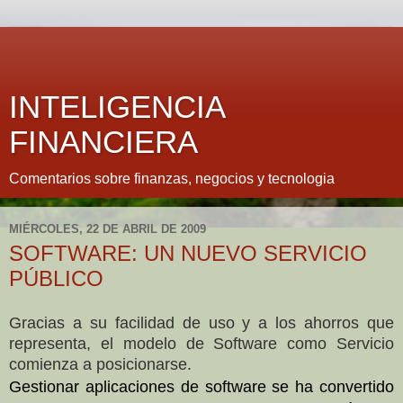
INTELIGENCIA
FINANCIERA
Comentarios sobre finanzas, negocios y tecnologia
MIÉRCOLES, 22 DE ABRIL DE 2009
SOFTWARE: UN NUEVO SERVICIO
PÚBLICO
Gracias a su facilidad de uso y a los ahorros que
representa, el modelo de Software como Servicio
comienza a posicionarse.
Gestionar aplicaciones de software se ha convertido