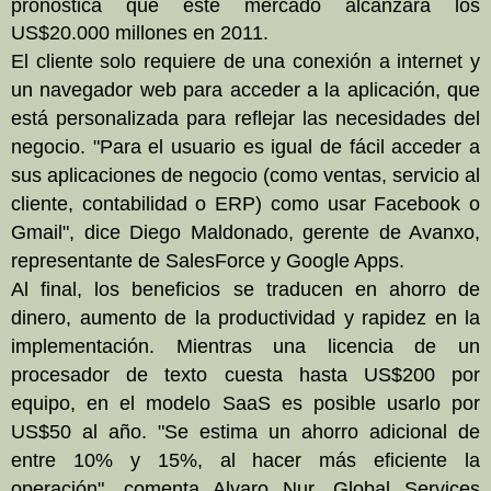
pronostica que este mercado alcanzará los
US$20.000 millones en 2011.
El cliente solo requiere de una conexión a internet y
un navegador web para acceder a la aplicación, que
está personalizada para reflejar las necesidades del
negocio. "Para el usuario es igual de fácil acceder a
sus aplicaciones de negocio (como ventas, servicio al
cliente, contabilidad o ERP) como usar Facebook o
Gmail", dice Diego Maldonado, gerente de Avanxo,
representante de SalesForce y Google Apps.
Al final, los beneficios se traducen en ahorro de
dinero, aumento de la productividad y rapidez en
la
implementación. Mientras
una licencia de un
procesador de texto cuesta hasta US$200 por
equipo, en el modelo SaaS es posible usarlo por
US$50 al año. "Se estima un ahorro adicional de
entre 10% y 15%, al hacer más eficiente la
operación", comenta Alvaro Nur, Global Services