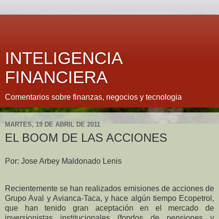
INTELIGENCIA
FINANCIERA
Comentarios sobre finanzas, negocios y tecnologia
MARTES, 19 DE ABRIL DE 2011
EL BOOM DE LAS ACCIONES
Por: Jose Arbey Maldonado Lenis
Recientemente se han realizados emisiones de acciones de
Grupo Aval y Avianca-Taca, y hace algún tiempo Ecopetrol,
que han tenido gran aceptación en el mercado de
inversionistas institucionales (fondos de pensiones y