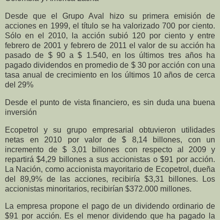
Desde que el Grupo Aval hizo su primera emisión de
acciones en 1999, el título se ha valorizado 700 por ciento.
Sólo en el 2010, la acción subió 120 por ciento y entre
febrero de 2001 y febrero de 2011 el valor de su acción ha
pasado de $ 90 a $ 1.540, en los últimos tres años ha
pagado dividendos en promedio de $ 30 por acción con una
tasa anual de crecimiento en los últimos 10 años de cerca
del 29%
Desde el punto de vista financiero, es sin duda una buena
inversión
Ecopetrol y su grupo empresarial obtuvieron
utilidades
netas en 2010 por valor de $ 8,14 billones, con un
incremento de $ 3,01 billones con respecto al 2009 y
repartirá $4,29 billones a sus accionistas o $91 por acción.
La Nación, como accionista mayoritario de Ecopetrol, dueña
del 89,9% de las acciones, recibiría $3,31 billones. Los
accionistas minoritarios, recibirían $372.000 millones.
La empresa propone el pago de un dividendo ordinario de
$91 por acción. Es el menor dividendo que ha pagado la