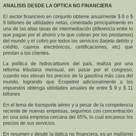
ANALISIS DESDE LA OPTICA NO FINANCIERA
El sector financiero en conjunto obtiene anualmente $ 8 o $
9 billones de utilidades netas, cimentado principalmente en
una de las altas tasas de intermediación (diferencia entre lo
que pagan por el ahorro y lo que cobran por los prestamos)
del mundo y el cobro por todos los servicios (tarjeta debito y
crédito, cajeros electrónicos, certificaciones, etc) que
prestan a los clientes.
La política de hidrocarburos del país, realiza por una
reforma tributaria mensual, sin pasar por el congreso,
cuando nos elevan los precios de la gasolina más cara del
mundo, logrando que Ecopetrol adicionalmente a los
impuestos obtenga utilidades anuales de entre $ 9 y $ 11
billones
En el tema de transporte aéreo y a pesar de la competencia
reciente de nuevas empresas, seguimos con concentración
en una sola empresa cercana del 65%, lo cual encarece los
precios de sus servicios
En resumen y desde la óptica no financiera, es un malísimo