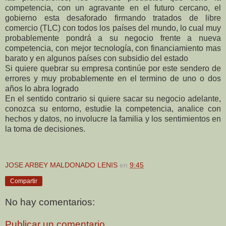
competencia, con un agravante en el futuro cercano, el
gobierno esta desaforado firmando tratados de libre
comercio (TLC) con todos los países del mundo, lo cual muy
probablemente pondrá a su negocio frente a nueva
competencia, con mejor tecnología, con financiamiento mas
barato y en algunos países con subsidio del estado
Si quiere quebrar su empresa continúe por este sendero de
errores y muy probablemente en el termino de uno o dos
años lo abra logrado
En el sentido contrario si quiere sacar su negocio adelante,
conozca su entorno, estudie la competencia, analice con
hechos y datos, no involucre la familia y los sentimientos en
la toma de decisiones.
JOSE ARBEY MALDONADO LENIS
en
9:45
Compartir
No hay comentarios:
Publicar un comentario