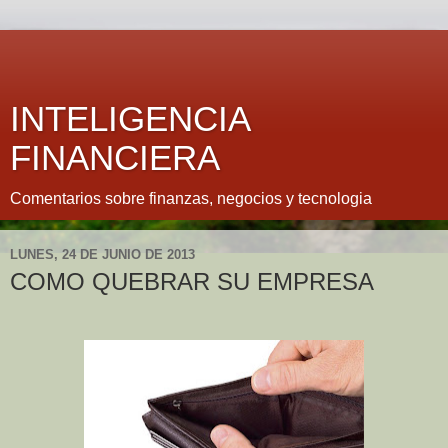
INTELIGENCIA
FINANCIERA
Comentarios sobre finanzas, negocios y tecnologia
LUNES, 24 DE JUNIO DE 2013
COMO QUEBRAR SU EMPRESA