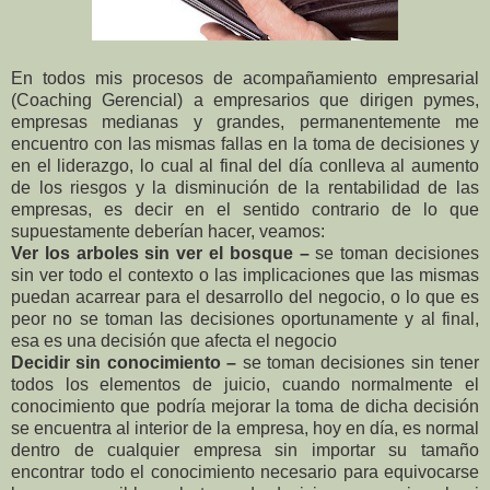
En todos mis procesos de acompañamiento empresarial
(Coaching Gerencial) a empresarios que dirigen pymes,
empresas medianas y grandes, permanentemente me
encuentro con las mismas fallas en la toma de decisiones y
en el liderazgo, lo cual al final del día conlleva al aumento
de los riesgos y la disminución de la rentabilidad de las
empresas, es decir en el sentido contrario de lo que
supuestamente deberían hacer, veamos:
Ver los arboles sin ver el bosque –
se toman decisiones
sin ver todo el contexto o las implicaciones que las mismas
puedan acarrear para el desarrollo del negocio, o lo que es
peor no se toman las decisiones oportunamente y al final,
esa es una decisión que afecta el negocio
Decidir sin conocimiento –
se toman decisiones sin tener
todos los elementos de juicio, cuando normalmente el
conocimiento que podría mejorar la toma de dicha decisión
se encuentra al interior de la empresa, hoy en día, es normal
dentro de cualquier empresa sin importar su tamaño
encontrar todo el conocimiento necesario para equivocarse