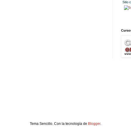
Sitio 
Cursos
Tema Sencillo. Con la tecnología de
Blogger
.