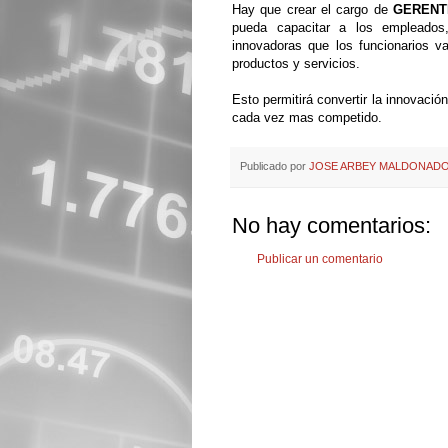
Hay que crear el cargo de
GERENT
pueda capacitar a los empleados, 
innovadoras que los funcionarios v
productos y servicios.
Esto permitirá convertir la innovaci
cada vez mas competido.
Publicado por
JOSE ARBEY MALDONADO
No hay comentarios:
Publicar un comentario