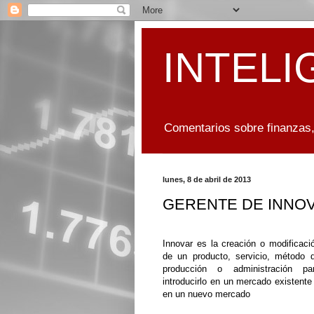
INTELI
Comentarios sobre finanzas,
lunes, 8 de abril de 2013
GERENTE DE INNO
Innovar es la creación o modificaci
de un producto, servicio, método 
producción o administración pa
introducirlo en un mercado existente
en un nuevo mercado