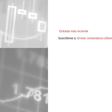
Entrada más reciente
Suscribirse a:
Enviar comentarios (Atom