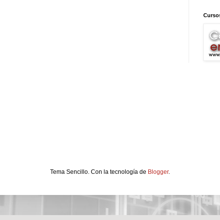
Cursos
Tema Sencillo. Con la tecnología de
Blogger
.