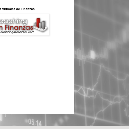
 Virtuales de Finanzas