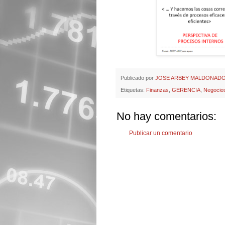
Publicado por
JOSE ARBEY MALDONADO
Etiquetas:
Finanzas
,
GERENCIA
,
Negocio
No hay comentarios:
Publicar un comentario