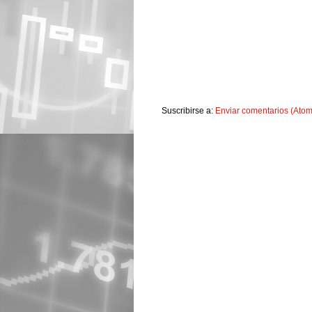
Suscribirse a:
Enviar comentarios (Atom