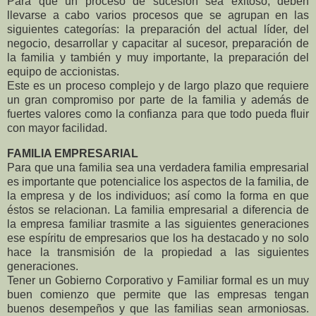
Para que un proceso de sucesión sea exitoso, deben
llevarse a cabo varios procesos que se agrupan en las
siguientes categorías: la preparación del actual líder, del
negocio, desarrollar y capacitar al sucesor, preparación de
la familia y también y muy importante, la preparación del
equipo de accionistas.
Este es un proceso complejo y de largo plazo que requiere
un gran compromiso por parte de la familia y además de
fuertes valores como la confianza para que todo pueda fluir
con mayor facilidad.
FAMILIA EMPRESARIAL
Para que una familia sea una verdadera familia empresarial
es importante que potencialice los aspectos de la familia, de
la empresa y de los individuos; así como la forma en que
éstos se relacionan. La familia empresarial a diferencia de
la empresa familiar trasmite a las siguientes generaciones
ese espíritu de empresarios que los ha destacado y no solo
hace la transmisión de la propiedad a las siguientes
generaciones.
Tener un Gobierno Corporativo y Familiar formal es un muy
buen comienzo que permite que las empresas tengan
buenos desempeños y que las familias sean armoniosas.