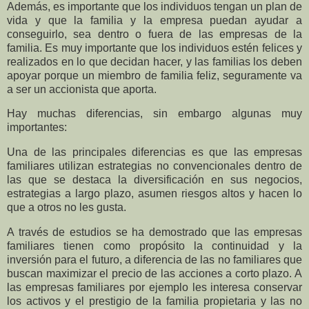
Además, es importante que los individuos tengan un plan de
vida y que la familia y la empresa puedan ayudar a
conseguirlo, sea dentro o fuera de las empresas de
la
familia. Es
muy importante que los individuos estén felices y
realizados en lo que decidan hacer, y las familias los deben
apoyar porque un miembro de familia feliz, seguramente va
a ser un accionista que aporta.
Hay muchas diferencias, sin embargo algunas muy
importantes:
Una de las principales diferencias es que las empresas
familiares utilizan estrategias no convencionales dentro de
las que se destaca la diversificación en sus negocios,
estrategias a largo plazo, asumen riesgos altos y hacen lo
que a otros no les gusta.
A través de estudios se ha demostrado que las empresas
familiares tienen como propósito la continuidad y la
inversión para el futuro, a diferencia de las no familiares que
buscan maximizar el precio de las acciones a corto plazo. A
las empresas familiares por ejemplo les interesa conservar
los activos y el prestigio de la familia propietaria y las no