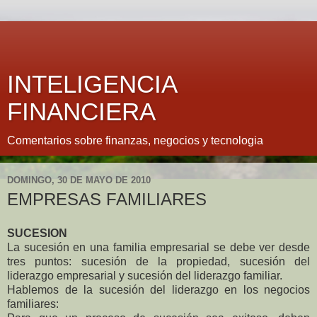
INTELIGENCIA
FINANCIERA
Comentarios sobre finanzas, negocios y tecnologia
DOMINGO, 30 DE MAYO DE 2010
EMPRESAS FAMILIARES
SUCESION
La sucesión en una familia empresarial se debe ver desde
tres puntos: sucesión de la propiedad, sucesión del
liderazgo empresarial y sucesión del liderazgo familiar.
Hablemos de la sucesión del liderazgo en los negocios
familiares: