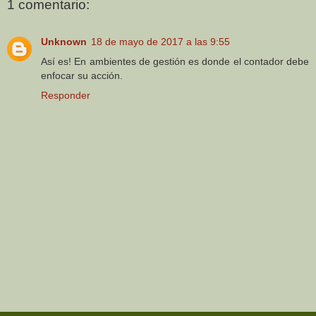
1 comentario:
Unknown
18 de mayo de 2017 a las 9:55
Así es! En ambientes de gestión es donde el contador debe
enfocar su acción.
Responder