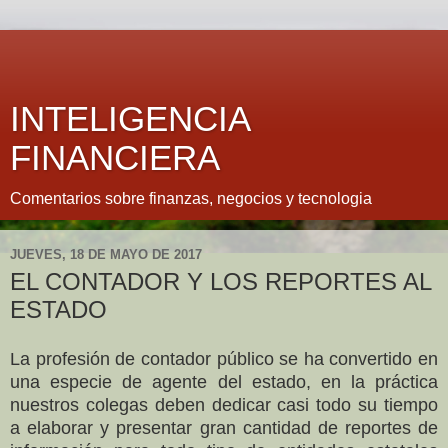
INTELIGENCIA
FINANCIERA
Comentarios sobre finanzas, negocios y tecnologia
JUEVES, 18 DE MAYO DE 2017
EL CONTADOR Y LOS REPORTES AL
ESTADO
La profesión de contador público se ha convertido en
una especie de agente del estado, en la práctica
nuestros colegas deben dedicar casi todo su tiempo
a elaborar y presentar gran cantidad de reportes de