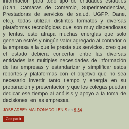
información para todo tipo de entidades estatales
(Dian, Camaras de Comercio, Superintendencias,
Prestadoras de servicios de salud, UGPP, Dane,
etc.), todas utilizan distintos formatos y diversas
plataformas tecnológicas que son muy dispendiosas
y lentas, esto atrapa muchas energías que solo
generan estrés y ningún valor agregado al contador o
la empresa a la que le presta sus servicios, creo que
el estado debiera concertar entre las diversas
entidades las multiples necesidades de información
de las empresas y estandarizar y simplificar estos
reportes y plataformas con el objetivo que no sea
necesario invertir tanto tiempo y energía en su
preparación y presentación y que los colegas puedan
dedicar ese tiempo al análisis y apoyo a la toma de
decisiones en las empresas.
JOSE ARBEY MALDONADO LENIS
en
9:34
Compartir