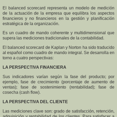
E
l balanced scorecard representa un modelo de medición
de la actuación de la empresa que equilibra los aspectos
financieros y no financieros en la gestión y planificación
estratégica de la organización.
Es un cuadro de mando coherente y multidimensional que
supera las mediciones tradicionales de la contabilidad.
El balanced scorecard de Kaplan y Norton ha sido traducido
al español como cuadro de mando integral. Se desarrolla en
torno a cuatro perspectivas:
LA PERSPECTIVA FINANCIERA
Sus indicadores varían según la fase del producto; por
ejemplo, fase de crecimiento (porcentaje de aumento de
ventas); fase de sostenimiento (rentabilidad); fase de
cosecha (cash flow).
LA PERSPECTIVA DEL CLIENTE
Las mediciones clave son: grado de satisfacción, retención,
adquisición y rentabilidad de los clientes. Para satisfacer a