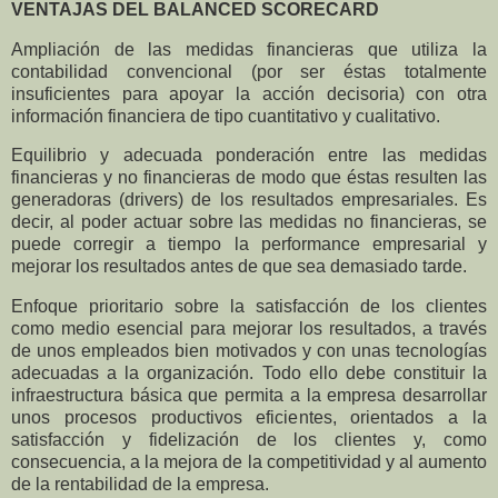
VENTAJAS DEL BALANCED SCORECARD
Ampliación de las medidas financieras que utiliza la
contabilidad convencional (por ser éstas totalmente
insuficientes para apoyar la acción decisoria) con otra
información financiera de tipo cuantitativo y cualitativo.
Equilibrio y adecuada ponderación entre las medidas
financieras y no financieras de modo que éstas resulten las
generadoras (drivers) de los resultados empresariales. Es
decir, al poder actuar sobre las medidas no financieras, se
puede corregir a tiempo la performance empresarial y
mejorar los resultados antes de que sea demasiado tarde.
Enfoque prioritario sobre la satisfacción de los clientes
como medio esencial para mejorar los resultados, a través
de unos empleados bien motivados y con unas tecnologías
adecuadas a
la organización. Todo
ello debe constituir la
infraestructura básica que permita a la empresa desarrollar
unos procesos productivos eficientes, orientados a la
satisfacción y fidelización de los clientes y, como
consecuencia, a la mejora de la competitividad y al aumento
de la rentabilidad de la empresa.