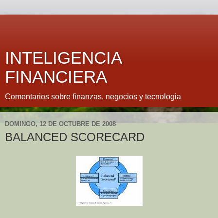
INTELIGENCIA
FINANCIERA
Comentarios sobre finanzas, negocios y tecnologia
DOMINGO, 12 DE OCTUBRE DE 2008
BALANCED SCORECARD