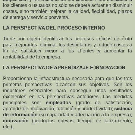
los clientes o usuarios no sólo se deberá actuar en disminuir
costes, sino también mejorar la calidad, flexibilidad, plazos
de entrega y servicio posventa.
LA PERSPECTIVA DEL
PROCESO
INTERNO
Tiene por objeto identificar los procesos críticos de éxito
para mejorarlos, eliminar los despilfarros y reducir costes a
fin de satisfacer mejor a los clientes y aumentar la
rentabilidad de la empresa.
LA PERSPECTIVA DE APRENDIZAJE
E INNOVACION
Proporcionan la infraestructura necesaria para que las tres
primeras perspectivas alcancen sus objetivos. Son los
inductores esenciales para conseguir unos resultados
excelentes en las perspectivas anteriores. Las medidas
principales son:
empleados
(grado de satisfacción,
aprendizaje, motivación, retención y productividad);
sistema
de información
(su capacidad y adecuación a la empresa);
innovación
(productos nuevos, tiempo de lanzamiento,
etc.).