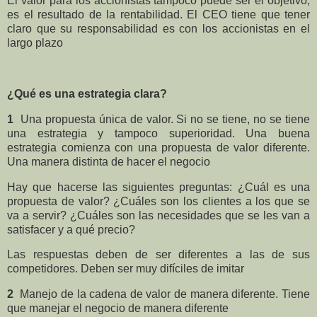
El valor para los accionistas tampoco puede ser el objetivo;
es el resultado de
la rentabilidad. El CEO
tiene que tener
claro que su responsabilidad es con los accionistas en el
largo plazo
¿Qué es una estrategia clara?
1
Una propuesta única de valor. Si no se tiene, no se tiene
una estrategia y tampoco superioridad. Una buena
estrategia comienza con una propuesta de valor diferente.
Una manera distinta de hacer el negocio
Hay que hacerse las siguientes preguntas: ¿Cuál es una
propuesta de valor? ¿Cuáles son los clientes a los que se
va a servir? ¿Cuáles son las necesidades que se les van a
satisfacer y a qué precio?
Las respuestas deben de ser diferentes a las de sus
competidores. Deben ser muy difíciles de imitar
2
Manejo de la cadena de valor de manera diferente. Tiene
que manejar el negocio de manera diferente