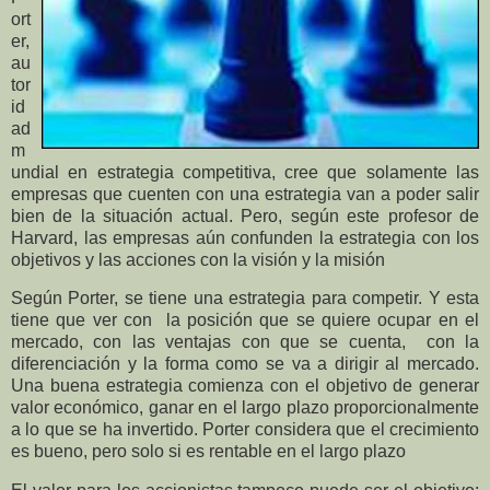
ort
er,
au
tor
id
ad
m
undial en estrategia competitiva, cree que solamente las
empresas que cuenten con una estrategia van a poder salir
bien de la situación actual. Pero, según este profesor de
Harvard, las empresas aún confunden la estrategia con los
objetivos y las acciones con la visión y la misión
Según Porter, se tiene una estrategia para competir. Y esta
tiene que ver con la posición que se quiere ocupar en el
mercado, con las ventajas con que se cuenta, con la
diferenciación y la forma como se va a dirigir al mercado.
Una buena estrategia comienza con el objetivo de generar
valor económico, ganar en el largo plazo proporcionalmente
a lo que se ha invertido. Porter considera que el crecimiento
es bueno, pero solo si es rentable en el largo plazo